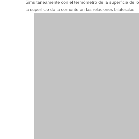
Simultáneamente con el termómetro de la superficie de lo
la superficie de la corriente en las relaciones bilaterales.