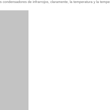
s condensadores de infrarrojos, claramente, la temperatura y la tempe